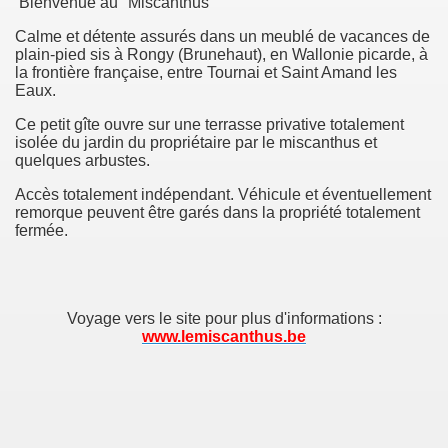
Bienvenue au "Miscanthus"
Calme et détente assurés dans un meublé de vacances de
plain-pied sis à Rongy (Brunehaut), en Wallonie picarde, à
la frontière française, entre Tournai et Saint Amand les
Eaux.
Ce petit gîte ouvre sur une terrasse privative totalement
isolée du jardin du propriétaire par le miscanthus et
quelques arbustes.
Accès totalement indépendant. Véhicule et éventuellement
remorque peuvent être garés dans la propriété totalement
fermée.
Voyage vers le site pour plus d'informations :
www.lemiscanthus.be