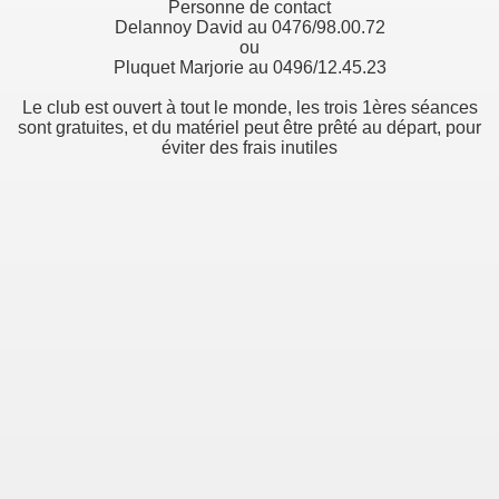
Personne de contact
Delannoy David au 0476/98.00.72
ou
Pluquet Marjorie au 0496/12.45.23
Le club est ouvert à tout le monde, les trois 1ères séances
sont gratuites, et du matériel peut être prêté au départ, pour
éviter des frais inutiles