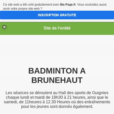
Ce site web a été créé gratuitement avec
Ma-Page.fr
. Vous souhaitez aussi
avoir votre propre site web ?
INSCRIPTION GRATUITE
Site de l'entité
BADMINTON A
BRUNEHAUT
Les séances se déroulent au Hall des sports de Guignies
chaque lundi et mardi de 18h30 à 21 heures, ainsi que le
samedi, de 11heures à 12.30 Heures où des entraînements
pour les jeunes sont donnés également.